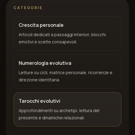
CATEGORIE
Crescita personale
Articoli dedicati a passaggi interiori, blocchi
emotivi e scelte consapevoli.
Numerologia evolutiva
Letture su cicli, matrice personale, ricorrenze e
direzione identitaria.
Tarocchi evolutivi
Approfondimenti su archetipi, lettura del
presente e dinamiche relazionali.