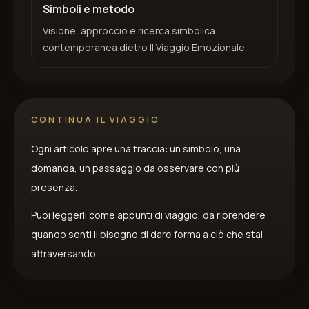
Simboli e metodo
Visione, approccio e ricerca simbolica
contemporanea dietro Il Viaggio Emozionale.
CONTINUA IL VIAGGIO
Ogni articolo apre una traccia: un simbolo, una
domanda, un passaggio da osservare con più
presenza.
Puoi leggerli come appunti di viaggio, da riprendere
quando senti il bisogno di dare forma a ciò che stai
attraversando.