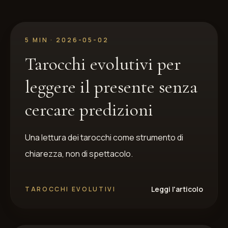
5 MIN
·
2026-05-02
Tarocchi evolutivi per
leggere il presente senza
cercare predizioni
Una lettura dei tarocchi come strumento di
chiarezza, non di spettacolo.
Leggi l'articolo
TAROCCHI EVOLUTIVI