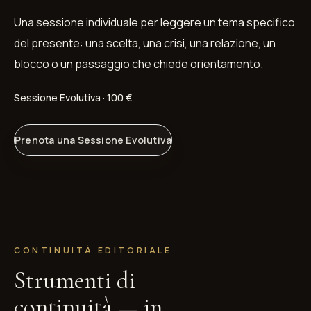
Una sessione individuale per leggere un tema specifico
del presente: una scelta, una crisi, una relazione, un
blocco o un passaggio che chiede orientamento.
Sessione Evolutiva · 100 €
Prenota una Sessione Evolutiva
CONTINUITÀ EDITORIALE
Strumenti di
continuità — in