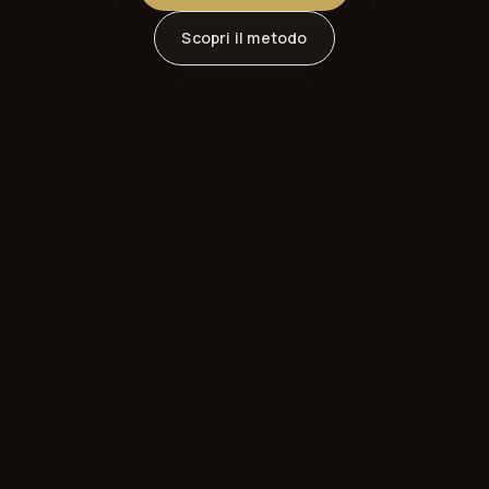
Scopri il metodo