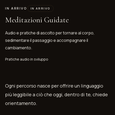
IN ARRIVO
IN ARRIVO
Meditazioni Guidate
Audio e pratiche di ascolto per tornare al corpo,
sedimentare il passaggio e accompagnare il
cambiamento.
Pratiche audio in sviluppo
Ogni percorso nasce per offrire un linguaggio
più leggibile a ciò che oggi, dentro di te, chiede
orientamento.