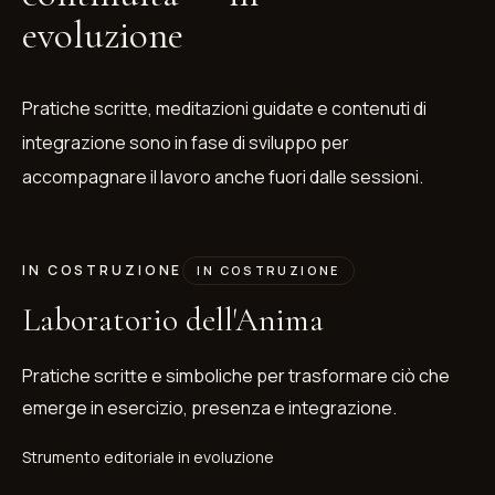
evoluzione
Pratiche scritte, meditazioni guidate e contenuti di
integrazione sono in fase di sviluppo per
accompagnare il lavoro anche fuori dalle sessioni.
IN COSTRUZIONE
IN COSTRUZIONE
Laboratorio dell'Anima
Pratiche scritte e simboliche per trasformare ciò che
emerge in esercizio, presenza e integrazione.
Strumento editoriale in evoluzione