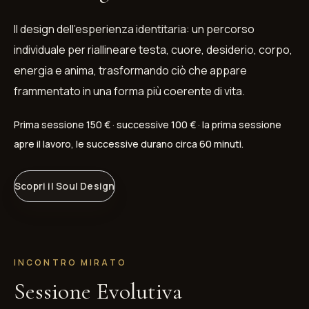
Il design dell'esperienza identitaria: un percorso
individuale per riallineare testa, cuore, desiderio, corpo,
energia e anima, trasformando ciò che appare
frammentato in una forma più coerente di vita.
Prima sessione 150 € · successive 100 € · la prima sessione
apre il lavoro, le successive durano circa 60 minuti.
Scopri il Soul Design
INCONTRO MIRATO
Sessione Evolutiva