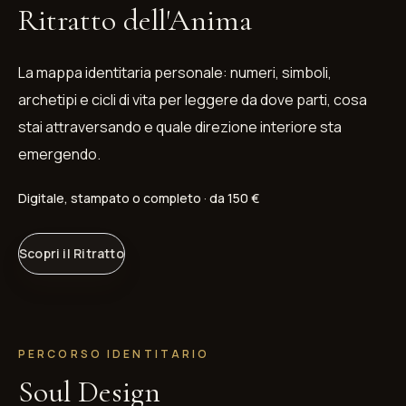
Ritratto dell'Anima
La mappa identitaria personale: numeri, simboli,
archetipi e cicli di vita per leggere da dove parti, cosa
stai attraversando e quale direzione interiore sta
emergendo.
Digitale, stampato o completo · da 150 €
Scopri il Ritratto
PERCORSO IDENTITARIO
Soul Design