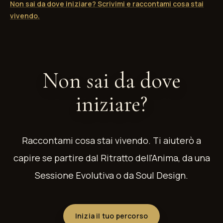
Non sai da dove iniziare? Scrivimi e raccontami cosa stai
vivendo.
Non sai da dove
iniziare?
Raccontami cosa stai vivendo. Ti aiuterò a
capire se partire dal Ritratto dell'Anima, da una
Sessione Evolutiva o da Soul Design.
Inizia il tuo percorso