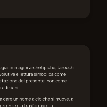
gia, immagini archetipiche, tarocchi
evolutiva e lettura simbolica come
retazione del presente, non come
redizioni.
a dare un nome a ciò che si muove, a
correnze e a trasformare la