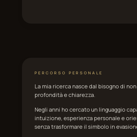
PERCORSO PERSONALE
La mia ricerca nasce dal bisogno di no
profondità e chiarezza.
Negli anni ho cercato un linguaggio cap
intuizione, esperienza personale e or
senza trasformare il simbolo in evasion