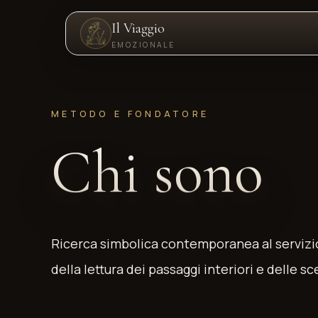
Il Viaggio
EMOZIONALE
METODO E FONDATORE
Chi sono
Ricerca simbolica contemporanea al servizio
della lettura dei passaggi interiori e delle s