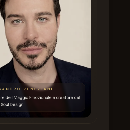
SANDRO VENEZIANI
e de Il Viaggio Emozionale e creatore del
Soul Design.