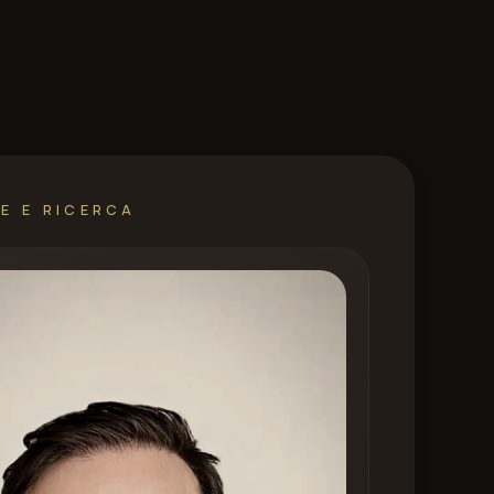
E E RICERCA